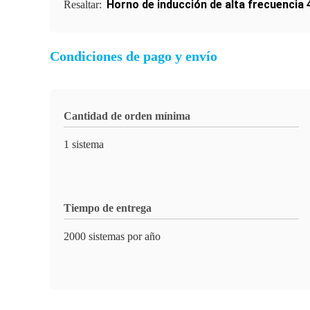
Horno de inducción de alta frecuencia
Resaltar:
Condiciones de pago y envío
Cantidad de orden mínima
1 sistema
Tiempo de entrega
2000 sistemas por año