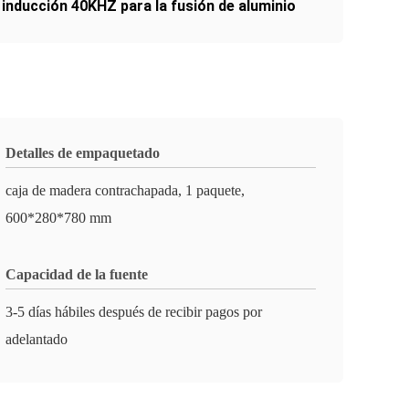
inducción 40KHZ para la fusión de aluminio
Detalles de empaquetado
caja de madera contrachapada, 1 paquete,
600*280*780 mm
Capacidad de la fuente
3-5 días hábiles después de recibir pagos por
adelantado