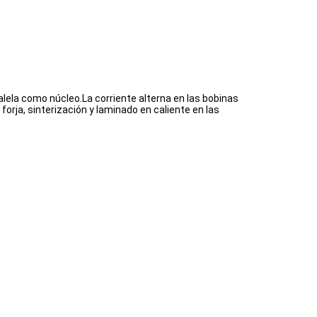
alela como núcleo.La corriente alterna en las bobinas
forja, sinterización y laminado en caliente en las