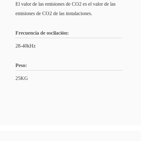
El valor de las emisiones de CO2 es el valor de las
emisiones de CO2 de las instalaciones.
Frecuencia de oscilación:
28-40kHz
Peso:
25KG