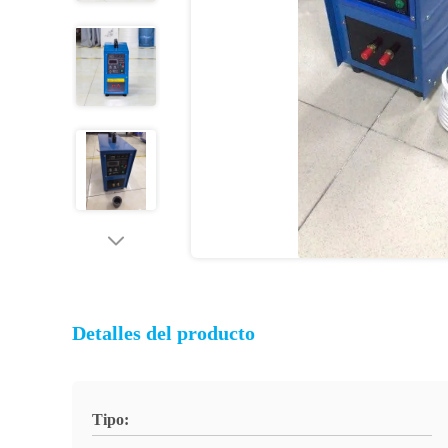
Detalles del producto
Tipo: