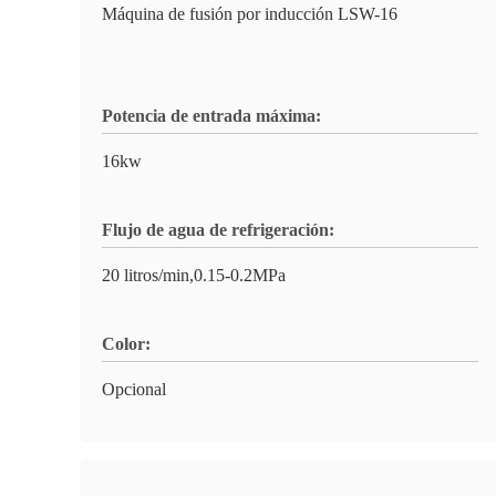
Máquina de fusión por inducción LSW-16
Potencia de entrada máxima:
16kw
Flujo de agua de refrigeración:
20 litros/min,0.15-0.2MPa
Color:
Opcional