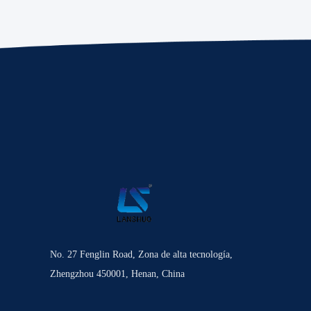
No. 27 Fenglin Road, Zona de alta tecnología,
Zhengzhou 450001, Henan, China