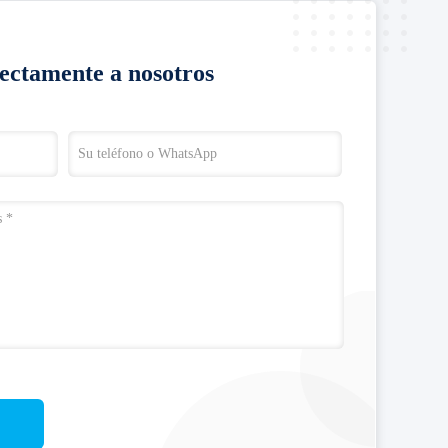
rectamente a nosotros