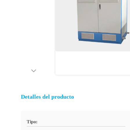
Detalles del producto
Tipo: