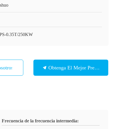
shuo
PS-0.35T/250KW
sotros
Obtenga El Mejor Precio
Frecuencia de la frecuencia intermedia: