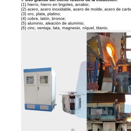
(1) hierro, hierro en lingotes, arrabio;
(2) acero, acero inoxidable, acero de molde, acero de carb
(3) oro, plata, platino;
(4) cobre, latón, bronce;
(5) aluminio, aleación de aluminio;
(6) cinc, ventaja, lata, magnesio, níquel, titanio.