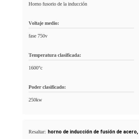
Horno fusorio de la inducción
Voltaje medio:
fase 750v
Temperatura clasificada:
1600°c
Poder clasificado:
250kw
horno de inducción de fusión de acero
Resaltar: