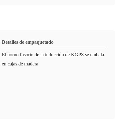
Detalles de empaquetado
El horno fusorio de la inducción de KGPS se embala
en cajas de madera