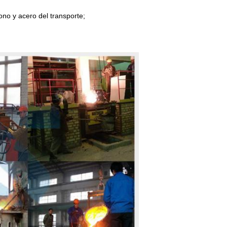
ono y acero del transporte;