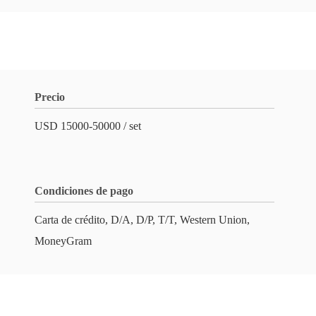
Precio
USD 15000-50000 / set
Condiciones de pago
Carta de crédito, D/A, D/P, T/T, Western Union,
MoneyGram