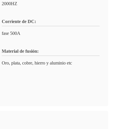
2000HZ
Corriente de DC:
fase 500A
Material de fusión:
Oro, plata, cobre, hierro y aluminio etc