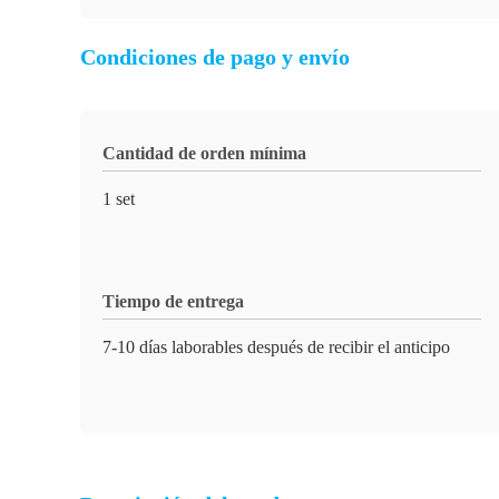
Condiciones de pago y envío
Cantidad de orden mínima
1 set
Tiempo de entrega
7-10 días laborables después de recibir el anticipo