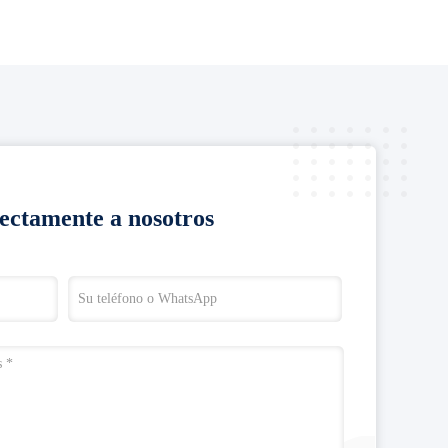
rectamente a nosotros