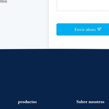
gzhou
Envíe ahora
productos
Sobre nosotros