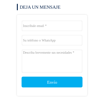
DEJA UN MENSAJE
Envío