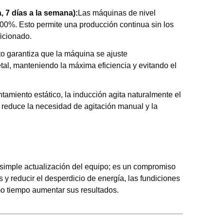
, 7 días a la semana):
Las máquinas de nivel
100%. Esto permite una producción continua sin los
icionado.
o garantiza que la máquina se ajuste
tal, manteniendo la máxima eficiencia y evitando el
ntamiento estático, la inducción agita naturalmente el
 reduce la necesidad de agitación manual y la
simple actualización del equipo; es un compromiso
es y reducir el desperdicio de energía, las fundiciones
mo tiempo aumentar sus resultados.