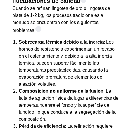
fluctuaciones de calidad
Cuando se refinan lingotes de oro o lingotes de
plata de 1-2 kg, los procesos tradicionales a
menudo se encuentran con los siguientes
problemas:
Sobrecarga térmica debido a la inercia
: Los
hornos de resistencia experimentan un retraso
en el calentamiento y, debido a la alta inercia
térmica, pueden superar fácilmente las
temperaturas preestablecidas, causando la
evaporación prematura de elementos de
aleación volátiles.
Composición no uniforme de la fusión
: La
falta de agitación física da lugar a diferencias de
temperatura entre el fondo y la superficie del
fundido, lo que conduce a la segregación de la
composición.
Pérdida de eficiencia
: La refinación requiere