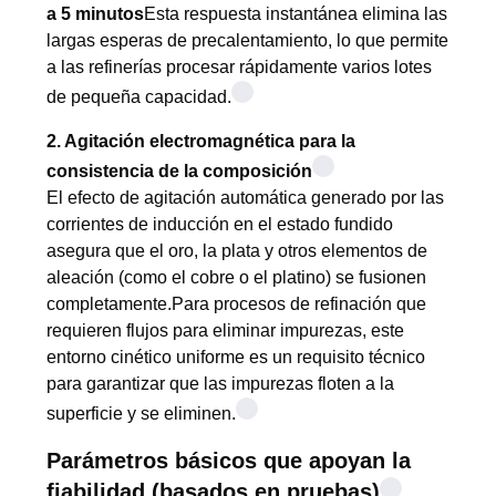
a 5 minutos
Esta respuesta instantánea elimina las
largas esperas de precalentamiento, lo que permite
a las refinerías procesar rápidamente varios lotes
de pequeña capacidad.
2. Agitación electromagnética para la
consistencia de la composición
El efecto de agitación automática generado por las
corrientes de inducción en el estado fundido
asegura que el oro, la plata y otros elementos de
aleación (como el cobre o el platino) se fusionen
completamente.Para procesos de refinación que
requieren flujos para eliminar impurezas, este
entorno cinético uniforme es un requisito técnico
para garantizar que las impurezas floten a la
superficie y se eliminen.
Parámetros básicos que apoyan la
fiabilidad (basados en pruebas)