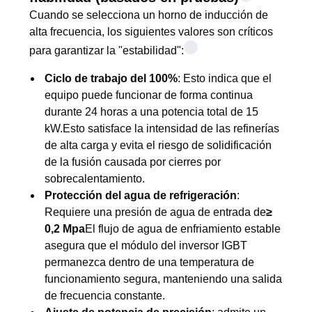
Cuando se selecciona un horno de inducción de
alta frecuencia, los siguientes valores son críticos
para garantizar la "estabilidad":
Ciclo de trabajo del 100%
: Esto indica que el
equipo puede funcionar de forma continua
durante 24 horas a una potencia total de 15
kW.Esto satisface la intensidad de las refinerías
de alta carga y evita el riesgo de solidificación
de la fusión causada por cierres por
sobrecalentamiento.
Protección del agua de refrigeración
:
Requiere una presión de agua de entrada de
≥
0,2 Mpa
El flujo de agua de enfriamiento estable
asegura que el módulo del inversor IGBT
permanezca dentro de una temperatura de
funcionamiento segura, manteniendo una salida
de frecuencia constante.