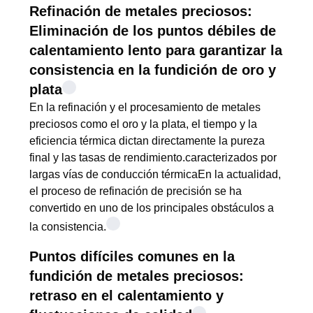
CITA
Refinación de metales preciosos:
Eliminación de los puntos débiles de
MAPA
calentamiento lento para garantizar la
consistencia en la fundición de oro y
DEL
plata
SITIO
En la refinación y el procesamiento de metales
preciosos como el oro y la plata, el tiempo y la
POLÍTICA
eficiencia térmica dictan directamente la pureza
final y las tasas de rendimiento.caracterizados por
DE
largas vías de conducción térmicaEn la actualidad,
PRIVACIDAD
el proceso de refinación de precisión se ha
convertido en uno de los principales obstáculos a
la consistencia.
Puntos difíciles comunes en la
fundición de metales preciosos:
retraso en el calentamiento y