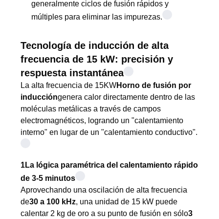
generalmente ciclos de fusión rápidos y
múltiples para eliminar las impurezas.
Tecnología de inducción de alta
frecuencia de 15 kW: precisión y
respuesta instantánea
La alta frecuencia de 15KW
Horno de fusión por
inducción
genera calor directamente dentro de las
moléculas metálicas a través de campos
electromagnéticos, logrando un "calentamiento
interno" en lugar de un "calentamiento conductivo".
1La lógica paramétrica del calentamiento rápido
de 3-5 minutos
Aprovechando una oscilación de alta frecuencia
de
30 a 100 kHz
, una unidad de 15 kW puede
calentar 2 kg de oro a su punto de fusión en sólo
3