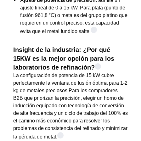
Ajuste de potencia de precisión
: admite un
ajuste lineal de 0 a 15 kW. Para plata (punto de
fusión 961,8 °C) o metales del grupo platino que
requieren un control preciso, esta capacidad
evita que el metal fundido salte.
Insight de la industria: ¿Por qué
15KW es la mejor opción para los
laboratorios de refinación?
La configuración de potencia de 15 kW cubre
perfectamente la ventana de fusión óptima para 1-2
kg de metales preciosos.Para los compradores
B2B que priorizan la precisión, elegir un horno de
inducción equipado con tecnología de conversión
de alta frecuencia y un ciclo de trabajo del 100% es
el camino más económico para resolver los
problemas de consistencia del refinado y minimizar
la pérdida de metal.